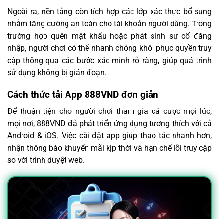
Ngoài ra, nền tảng còn tích hợp các lớp xác thực bổ sung
nhằm tăng cường an toàn cho tài khoản người dùng. Trong
trường hợp quên mật khẩu hoặc phát sinh sự cố đăng
nhập, người chơi có thể nhanh chóng khôi phục quyền truy
cập thông qua các bước xác minh rõ ràng, giúp quá trình
sử dụng không bị gián đoạn.
Cách thức tải App 888VND đơn giản
Để thuận tiện cho người chơi tham gia cá cược mọi lúc,
mọi nơi, 888VND đã phát triển ứng dụng tương thích với cả
Android & iOS. Việc cài đặt app giúp thao tác nhanh hơn,
nhận thông báo khuyến mãi kịp thời và hạn chế lỗi truy cập
so với trình duyệt web.