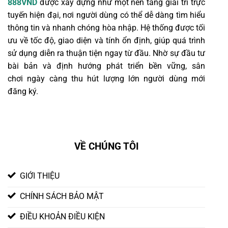
888VND
được xây dựng như một nền tảng giải trí trực
tuyến hiện đại, nơi người dùng có thể dễ dàng tìm hiểu
thông tin và nhanh chóng hòa nhập. Hệ thống được tối
ưu về tốc độ, giao diện và tính ổn định, giúp quá trình
sử dụng diễn ra thuận tiện ngay từ đầu. Nhờ sự đầu tư
bài bản và định hướng phát triển bền vững, sân
chơi ngày càng thu hút lượng lớn người dùng mới
đăng ký.
VỀ CHÚNG TÔI
GIỚI THIỆU
CHÍNH SÁCH BẢO MẬT
ĐIỀU KHOẢN ĐIỀU KIỆN