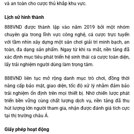
và an toàn cho cược thủ khắp khu vực.
Lịch sử hình thành
888VND được thành lập vào năm 2019 bởi một nhóm
chuyên gia trong lĩnh vực công nghệ, cá cược trực tuyến
với tầm nhìn xây dựng một sân chơi giải trí minh bạch, an
toàn, đa dạng sản phẩm. Ngay từ khi ra mắt, nền tảng đã
xác định mục tiêu phát triển hệ sinh thái cá cược toàn diện,
lấy trải nghiệm người dùng làm trọng tâm.
888VND liên tục mở rộng danh mục trò chơi, đồng thời
nâng cấp bảo mật, giao diện, tốc độ xử lý nhằm đảm bảo
trải nghiệm ổn định trên mọi thiết bị. Nhờ chiến lược phát
triển bền vững cùng chất lượng dịch vụ, nền tảng đã thu
hút lượng lớn người tham gia, nhận được đánh giá tích cực
tại thị trường châu Á.
Giấy phép hoạt động