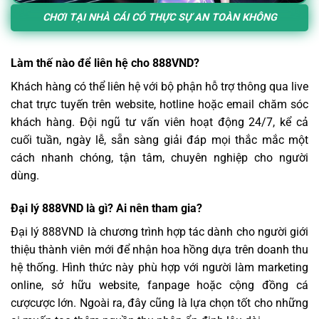
CHƠI TẠI NHÀ CÁI CÓ THỰC SỰ AN TOÀN KHÔNG
Làm thế nào để liên hệ cho 888VND?
Khách hàng có thể liên hệ với bộ phận hỗ trợ thông qua live
chat trực tuyến trên website, hotline hoặc email chăm sóc
khách hàng. Đội ngũ tư vấn viên hoạt động 24/7, kể cả
cuối tuần, ngày lễ, sẵn sàng giải đáp mọi thắc mắc một
cách nhanh chóng, tận tâm, chuyên nghiệp cho người
dùng.
Đại lý 888VND là gì? Ai nên tham gia?
Đại lý 888VND là chương trình hợp tác dành cho người giới
thiệu thành viên mới để nhận hoa hồng dựa trên doanh thu
hệ thống. Hình thức này phù hợp với người làm marketing
online, sở hữu website, fanpage hoặc cộng đồng cá
cượcược lớn. Ngoài ra, đây cũng là lựa chọn tốt cho những