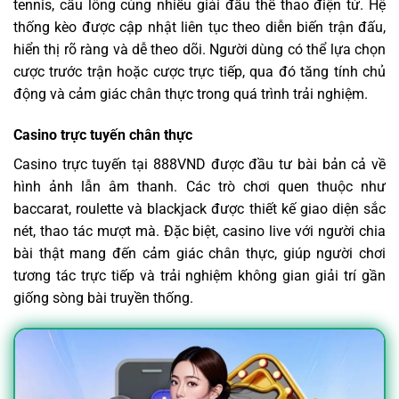
tennis, cầu lông cùng nhiều giải đấu thể thao điện tử. Hệ
thống kèo được cập nhật liên tục theo diễn biến trận đấu,
hiển thị rõ ràng và dễ theo dõi. Người dùng có thể lựa chọn
cược trước trận hoặc cược trực tiếp, qua đó tăng tính chủ
động và cảm giác chân thực trong quá trình trải nghiệm.
Casino trực tuyến chân thực
Casino trực tuyến tại 888VND được đầu tư bài bản cả về
hình ảnh lẫn âm thanh. Các trò chơi quen thuộc như
baccarat, roulette và blackjack được thiết kế giao diện sắc
nét, thao tác mượt mà. Đặc biệt, casino live với người chia
bài thật mang đến cảm giác chân thực, giúp người chơi
tương tác trực tiếp và trải nghiệm không gian giải trí gần
giống sòng bài truyền thống.