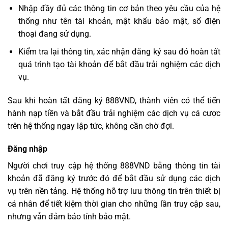
Nhập đầy đủ các thông tin cơ bản theo yêu cầu của hệ
thống như tên tài khoản, mật khẩu bảo mật, số điện
thoại đang sử dụng.
Kiểm tra lại thông tin, xác nhận đăng ký sau đó hoàn tất
quá trình tạo tài khoản để bắt đầu trải nghiệm các dịch
vụ.
Sau khi hoàn tất đăng ký 888VND, thành viên có thể tiến
hành nạp tiền và bắt đầu trải nghiệm các dịch vụ cá cược
trên hệ thống ngay lập tức, không cần chờ đợi.
Đăng nhập
Người chơi truy cập hệ thống 888VND bằng thông tin tài
khoản đã đăng ký trước đó để bắt đầu sử dụng các dịch
vụ trên nền tảng. Hệ thống hỗ trợ lưu thông tin trên thiết bị
cá nhân để tiết kiệm thời gian cho những lần truy cập sau,
nhưng vẫn đảm bảo tính bảo mật.