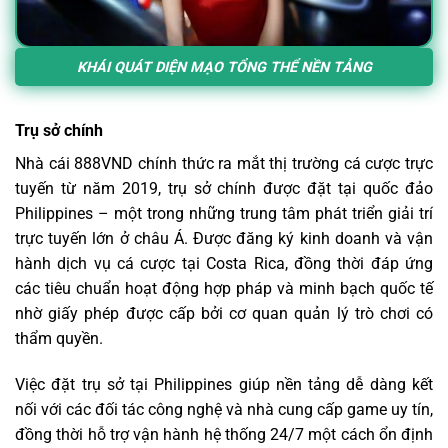
KHÁI QUÁT DIỆN MẠO TỔNG THỂ NỀN TẢNG
Trụ sở chính
Nhà cái 888VND chính thức ra mắt thị trường cá cược trực
tuyến từ năm 2019, trụ sở chính được đặt tại quốc đảo
Philippines – một trong những trung tâm phát triển giải trí
trực tuyến lớn ở châu Á. Được đăng ký kinh doanh và vận
hành dịch vụ cá cược tại Costa Rica, đồng thời đáp ứng
các tiêu chuẩn hoạt động hợp pháp và minh bạch quốc tế
nhờ giấy phép được cấp bởi cơ quan quản lý trò chơi có
thẩm quyền.
Việc đặt trụ sở tại Philippines giúp nền tảng dễ dàng kết
nối với các đối tác công nghệ và nhà cung cấp game uy tín,
đồng thời hỗ trợ vận hành hệ thống 24/7 một cách ổn định