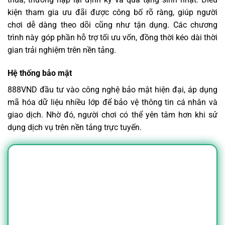
kiện tham gia ưu đãi được công bố rõ ràng, giúp người
chơi dễ dàng theo dõi cũng như tận dụng. Các chương
trình này góp phần hỗ trợ tối ưu vốn, đồng thời kéo dài thời
gian trải nghiệm trên nền tảng.
Hệ thống bảo mật
888VND đầu tư vào công nghệ bảo mật hiện đại, áp dụng
mã hóa dữ liệu nhiều lớp để bảo vệ thông tin cá nhân và
giao dịch. Nhờ đó, người chơi có thể yên tâm hơn khi sử
dụng dịch vụ trên nền tảng trực tuyến.