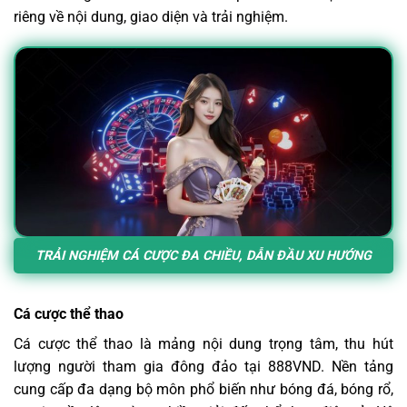
riêng về nội dung, giao diện và trải nghiệm.
TRẢI NGHIỆM CÁ CƯỢC ĐA CHIỀU, DẪN ĐẦU XU HƯỚNG
Cá cược thể thao
Cá cược thể thao là mảng nội dung trọng tâm, thu hút
lượng người tham gia đông đảo tại 888VND. Nền tảng
cung cấp đa dạng bộ môn phổ biến như bóng đá, bóng rổ,