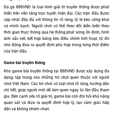
Đá gà 888VND là loại hình giải trí truyền thống được phát
triển trên nền tảng trực tuyến hiện đại. Các trận đấu được
cập nhật đầy đủ với thông tin rõ ràng, tỷ lệ kèo công khai
và minh bạch. Người chơi có thể theo dõi diễn biến theo
thời gian thực thông qua hệ thống phát sóng ổn định, hình
ảnh sắc nét, kết hợp bảng kèo điều chỉnh linh hoạt, từ đó
chủ động đưa ra quyết định phù hợp trong từng thời điểm
của trận đấu.
Game bài truyền thống
Kho game bài truyền thống tại 888VND được xây dựng đa
dạng, tập trung vào những trò chơi quen thuộc với người
chơi Việt Nam. Các trò chơi có luật chơi rõ ràng, hướng dẫn
chi tiết, giúp người mới dễ làm quen ngay từ lần đầu tham
gia. Bên cạnh yếu tố giải trí, game bài còn đòi hỏi khả năng
quan sát và đưa ra quyết định hợp lý, tạo cảm giác hấp
dẫn và không nhàm chán.