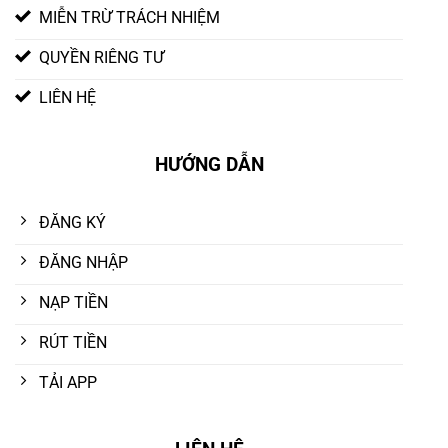
MIỄN TRỪ TRÁCH NHIỆM
QUYỀN RIÊNG TƯ
LIÊN HỆ
HƯỚNG DẪN
ĐĂNG KÝ
ĐĂNG NHẬP
NẠP TIỀN
RÚT TIỀN
TẢI APP