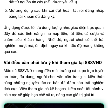
đặt từ nguồn tin cậy (nếu được yêu cầu).
Mở ứng dụng sau khi cài đặt hoàn tất rồi đăng nhập
bằng tài khoản đã đăng ký.
Ứng dụng được tối ưu dung lượng nhẹ, giao diện trực quan,
đầy đủ các tính năng như nạp tiền, rút tiền, cá cược và
chăm sóc khách hàng. Nhờ đó, người chơi có thể trải
nghiệm mượt mà, ổn định ngay cả khi tốc độ mạng không
quá cao.
Vài điều cần phải lưu ý khi tham gia tại 888VND
Mặc dù 888VND mang đến môi trường cá cược trực tuyến
an toàn, đa dạng, người chơi vẫn cần trang bị kiến thức
cùng những nguyên tắc cơ bản để đảm bảo trải nghiệm
tích cực. Việc tham gia có kế hoạch, kiểm soát tốt hành vi
cá cược sẽ giúp hạn chế rủi ro, nâng cao giá trị giải trí.