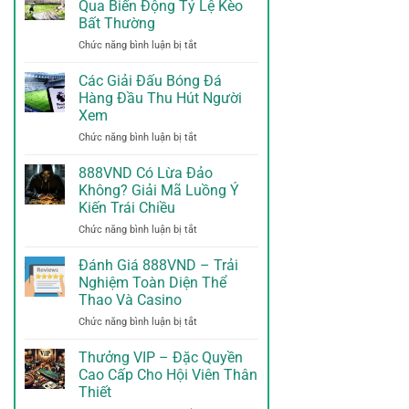
Qua Biến Động Tỷ Lệ Kèo
Giải
nghiệm. Những bài viết này giúp người chơi hiểu rõ hơn về
Bất Thường
Đen
đặc điểm từng loại hình, từ đó lựa chọn trò chơi phù hợp
ở
Chức năng bình luận bị tắt
Cờ
Dấu
Bạc
với sở thích và phong cách cá nhân của mình.
Hiệu
Giúp
Các Giải Đấu Bóng Đá
Trận
Mở
Hàng Đầu Thu Hút Người
Lý do tin tức 888VND được đánh giá cao về độ
Đấu
Lộc,
Xem
Bán
Cắt
tin cậy
ở
Chức năng bình luận bị tắt
Độ
Mạch
Các
Qua
Xui
Tin tức 888VND nhận được sự công nhận từ người đọc
Giải
Biến
888VND Có Lừa Đảo
nhờ chú trọng vào chất lượng nội dung thay vì số lượng bài
Đấu
Động
Không? Giải Mã Luồng Ý
Bóng
Tỷ
Kiến Trái Chiều
đăng. Nội dung luôn được xây dựng theo hướng rõ ràng, dễ
Đá
Lệ
theo dõi và phù hợp với nhu cầu thực tế của người chơi.
ở
Chức năng bình luận bị tắt
Hàng
Kèo
888VND
Đầu
Bất
Có
Thu
Thường
Đánh Giá 888VND – Trải
Đội ngũ biên tập có kinh nghiệm: Nội dung được thực hiện
Lừa
Hút
Nghiệm Toàn Diện Thể
Đảo
Người
bởi những người am hiểu truyền thông và giải trí trực
Thao Và Casino
Không?
Xem
tuyến. Đảm bảo nội dung được kiểm tra kỹ trước khi đăng
ở
Chức năng bình luận bị tắt
Giải
Đánh
Mã
tải để hạn chế sai sót.
Giá
Luồng
Thưởng VIP – Đặc Quyền
888VND
Ý
Nội dung đa dạng và có chọn lọc: Các bài viết bao quát
Cao Cấp Cho Hội Viên Thân
–
Kiến
Thiết
nhiều mảng quen thuộc như thể thao, game giải trí và kiến
Trải
Trái