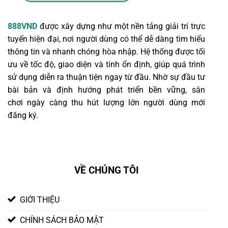
888VND
được xây dựng như một nền tảng giải trí trực
NỘI DUNG ĐƯỢC KIỂM SOÁT KỸ LƯỠNG ĐẢM BẢO CHẤT
tuyến hiện đại, nơi người dùng có thể dễ dàng tìm hiểu
LƯỢNG
thông tin và nhanh chóng hòa nhập. Hệ thống được tối
ưu về tốc độ, giao diện và tính ổn định, giúp quá trình
sử dụng diễn ra thuận tiện ngay từ đầu. Nhờ sự đầu tư
Lời kết
bài bản và định hướng phát triển bền vững, sân
Tin tức 888VND
không chỉ cập nhật nội dung nhanh mà
chơi ngày càng thu hút lượng lớn người dùng mới
còn giúp người chơi chủ động theo dõi xu hướng, kiến thức
đăng ký.
và nội dung giải trí phù hợp. Việc cập nhật thường xuyên
giúp hội viên nắm bắt kịp thời thông tin cần thiết, nâng cao
trải nghiệm tham gia hiệu quả. Đừng bỏ lỡ các nội dung
mới nhất và hãy theo dõi ngay để luôn đi trước một bước.
VỀ CHÚNG TÔI
GIỚI THIỆU
CHÍNH SÁCH BẢO MẬT