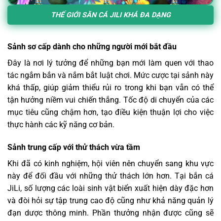
THẾ GIỚI SĂN CÁ JILI KHÁ ĐA DẠNG
Sảnh sơ cấp dành cho những người mới bắt đầu
Đây là nơi lý tưởng để những bạn mới làm quen với thao
tác ngắm bắn và nắm bắt luật chơi. Mức cược tại sảnh này
khá thấp, giúp giảm thiểu rủi ro trong khi bạn vẫn có thể
tận hưởng niềm vui chiến thắng. Tốc độ di chuyển của các
mục tiêu cũng chậm hơn, tạo điều kiện thuận lợi cho việc
thực hành các kỹ năng cơ bản.
Sảnh trung cấp với thử thách vừa tầm
Khi đã có kinh nghiệm, hội viên nên chuyển sang khu vực
này để đối đầu với những thử thách lớn hơn. Tại bắn cá
JiLi, số lượng các loài sinh vật biển xuất hiện dày đặc hơn
và đòi hỏi sự tập trung cao độ cũng như khả năng quản lý
đạn dược thông minh. Phần thưởng nhận được cũng sẽ