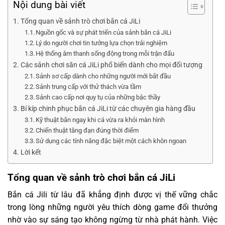
Nội dung bài viết
Tổng quan về sảnh trò chơi bắn cá JiLi
Nguồn gốc và sự phát triển của sảnh bắn cá JiLi
Lý do người chơi tin tưởng lựa chọn trải nghiệm
Hệ thống âm thanh sống động trong mỗi trận đấu
Các sảnh chơi săn cá JiLi phổ biến dành cho mọi đối tượng
Sảnh sơ cấp dành cho những người mới bắt đầu
Sảnh trung cấp với thử thách vừa tầm
Sảnh cao cấp nơi quy tụ của những bậc thầy
Bí kíp chinh phục bắn cá JiLi từ các chuyên gia hàng đầu
Kỹ thuật bắn ngay khi cá vừa ra khỏi màn hình
Chiến thuật tăng đạn đúng thời điểm
Sử dụng các tính năng đặc biệt một cách khôn ngoan
Lời kết
Tổng quan về sảnh trò chơi bắn cá JiLi
Bắn cá Jili từ lâu đã khẳng định được vị thế vững chắc
trong lòng những người yêu thích dòng game đổi thưởng
nhờ vào sự sáng tạo không ngừng từ nhà phát hành. Việc