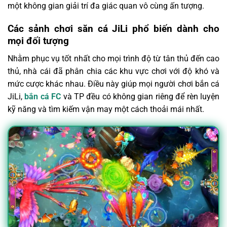
một không gian giải trí đa giác quan vô cùng ấn tượng.
Các sảnh chơi săn cá JiLi phổ biến dành cho
mọi đối tượng
Nhằm phục vụ tốt nhất cho mọi trình độ từ tân thủ đến cao
thủ, nhà cái đã phân chia các khu vực chơi với độ khó và
mức cược khác nhau. Điều này giúp mọi người chơi bắn cá
JiLi,
bắn cá FC
và TP đều có không gian riêng để rèn luyện
kỹ năng và tìm kiếm vận may một cách thoải mái nhất.