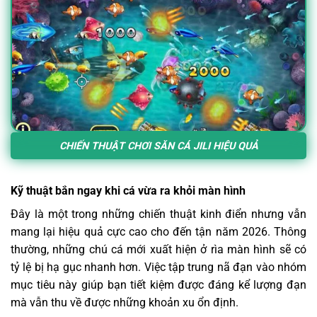
CHIẾN THUẬT CHƠI SĂN CÁ JILI HIỆU QUẢ
Kỹ thuật bắn ngay khi cá vừa ra khỏi màn hình
Đây là một trong những chiến thuật kinh điển nhưng vẫn
mang lại hiệu quả cực cao cho đến tận năm 2026. Thông
thường, những chú cá mới xuất hiện ở rìa màn hình sẽ có
tỷ lệ bị hạ gục nhanh hơn. Việc tập trung nã đạn vào nhóm
mục tiêu này giúp bạn tiết kiệm được đáng kể lượng đạn
mà vẫn thu về được những khoản xu ổn định.