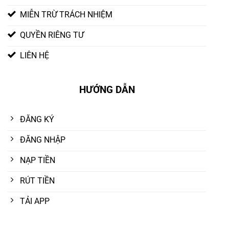
MIỄN TRỪ TRÁCH NHIỆM
QUYỀN RIÊNG TƯ
LIÊN HỆ
HƯỚNG DẪN
ĐĂNG KÝ
ĐĂNG NHẬP
NẠP TIỀN
RÚT TIỀN
TẢI APP