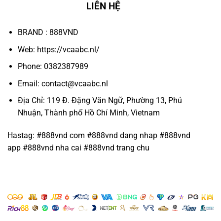
LIÊN HỆ
BRAND : 888VND
Web: https://vcaabc.nl/
Phone: 0382387989
Email:
contact@vcaabc.nl
Địa Chỉ: 119 Đ. Đặng Văn Ngữ, Phường 13, Phú
Nhuận, Thành phố Hồ Chí Minh, Vietnam
Hastag: #888vnd com #888vnd dang nhap #888vnd
app #888vnd nha cai #888vnd trang chu