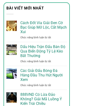
BÀI VIẾT MỚI NHẤT
Cách Đốt Vía Giải Đen Cờ
Bạc Giúp Mở Lộc, Cắt Mạch
Xui
ở
Chức năng bình luận bị tắt
Cách
Đốt
Dấu Hiệu Trận Đấu Bán Độ
Vía
Qua Biến Động Tỷ Lệ Kèo
Giải
Bất Thường
Đen
ở
Chức năng bình luận bị tắt
Cờ
Dấu
Bạc
Hiệu
Giúp
Các Giải Đấu Bóng Đá
Trận
Mở
Hàng Đầu Thu Hút Người
Đấu
Lộc,
Xem
Bán
Cắt
ở
Chức năng bình luận bị tắt
Độ
Mạch
Các
Qua
Xui
Giải
Biến
888VND Có Lừa Đảo
Đấu
Động
Không? Giải Mã Luồng Ý
Bóng
Tỷ
Kiến Trái Chiều
Đá
Lệ