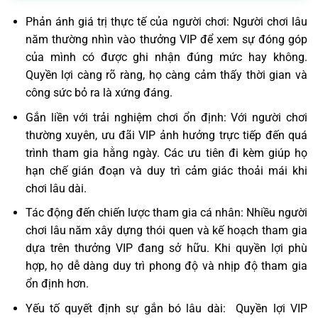
Phản ánh giá trị thực tế của người chơi: Người chơi lâu
năm thường nhìn vào thưởng VIP để xem sự đóng góp
của mình có được ghi nhận đúng mức hay không.
Quyền lợi càng rõ ràng, họ càng cảm thấy thời gian và
công sức bỏ ra là xứng đáng.
Gắn liền với trải nghiệm chơi ổn định: Với người chơi
thường xuyên, ưu đãi VIP ảnh hưởng trực tiếp đến quá
trình tham gia hằng ngày. Các ưu tiên đi kèm giúp họ
hạn chế gián đoạn và duy trì cảm giác thoải mái khi
chơi lâu dài.
Tác động đến chiến lược tham gia cá nhân: Nhiều người
chơi lâu năm xây dựng thói quen và kế hoạch tham gia
dựa trên thưởng VIP đang sở hữu. Khi quyền lợi phù
hợp, họ dễ dàng duy trì phong độ và nhịp độ tham gia
ổn định hơn.
Yếu tố quyết định sự gắn bó lâu dài: Quyền lợi VIP