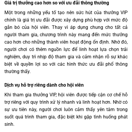
Giá trị thưởng cao hơn so với ưu đãi thông thường
Một trong những yếu tố tạo nên sức hút của thưởng VIP
chính là giá trị ưu đãi được xây dựng phù hợp với mức độ
gắn bó của hội viên. Thay vì áp dụng chung cho tất cả
người tham gia, chương trình này mang đến mức thưởng
cao hơn cho những thành viên hoạt động ổn định. Nhờ đó,
người chơi có thêm nguồn lực để linh hoạt lựa chọn trải
nghiệm, duy trì nhịp độ tham gia và cảm nhận rõ sự khác
biệt về quyền lợi so với các hình thức ưu đãi phổ thông
thường thấy.
Dịch vụ hỗ trợ riêng dành cho hội viên
Khi tham gia thưởng VIP, hội viên được tiếp cận cơ chế hỗ
trợ riêng với quy trình xử lý nhanh và linh hoạt hơn. Nhờ có
sự ưu tiên này, người chơi luôn cảm thấy yên tâm trong
suốt quá trình tham gia, đặc biệt khi gặp tình huống phát
sinh.