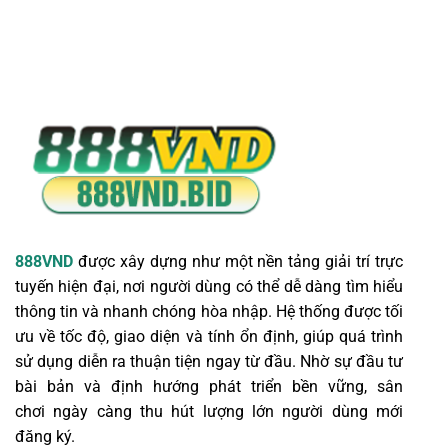
Mãi
Hấp
Chào
Dẫn
Mừng
Không
–
Thể
Đăng
Bỏ
Ký
Lỡ
Nhanh,
Thưởng
Lớn
Liền
Tay
888VND
được xây dựng như một nền tảng giải trí trực
tuyến hiện đại, nơi người dùng có thể dễ dàng tìm hiểu
thông tin và nhanh chóng hòa nhập. Hệ thống được tối
ưu về tốc độ, giao diện và tính ổn định, giúp quá trình
sử dụng diễn ra thuận tiện ngay từ đầu. Nhờ sự đầu tư
bài bản và định hướng phát triển bền vững, sân
chơi ngày càng thu hút lượng lớn người dùng mới
đăng ký.